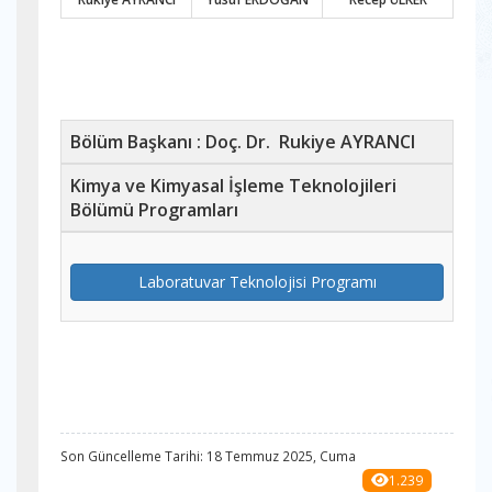
Bölüm Başkanı : Doç. Dr. Rukiye AYRANCI
Kimya ve Kimyasal İşleme Teknolojileri
Bölümü Programları
Laboratuvar Teknolojisi Programı
Son Güncelleme Tarihi: 18 Temmuz 2025, Cuma
1.239