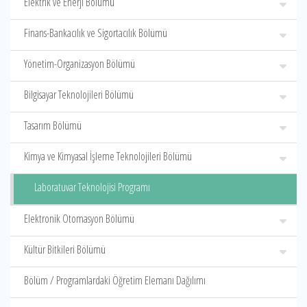
Elektrik ve Enerji Bölümü
Finans-Bankacılık ve Sigortacılık Bölümü
Yönetim-Organizasyon Bölümü
Bilgisayar Teknolojileri Bölümü
Tasarım Bölümü
Kimya ve Kimyasal İşleme Teknolojileri Bölümü
Laboratuvar Teknolojisi Programı
Elektronik Otomasyon Bölümü
Kültür Bitkileri Bölümü
Bölüm / Programlardaki Öğretim Elemanı Dağılımı