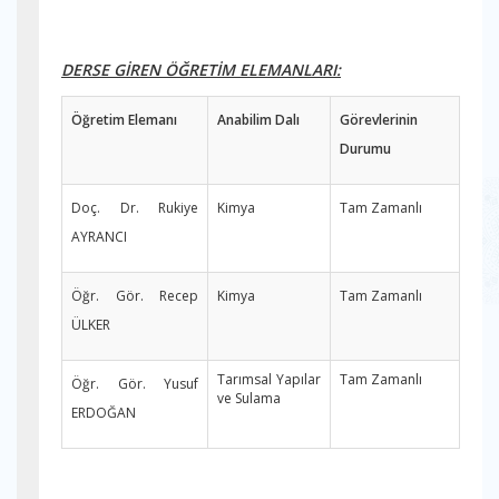
DERSE GİREN ÖĞRETİM ELEMANLARI:
Öğretim Elemanı
Anabilim Dalı
Görevlerinin
Durumu
Doç. Dr. Rukiye
Kimya
Tam Zamanlı
AYRANCI
Öğr. Gör. Recep
Kimya
Tam Zamanlı
ÜLKER
Tarımsal Yapılar
Tam Zamanlı
Öğr. Gör. Yusuf
ve Sulama
ERDOĞAN