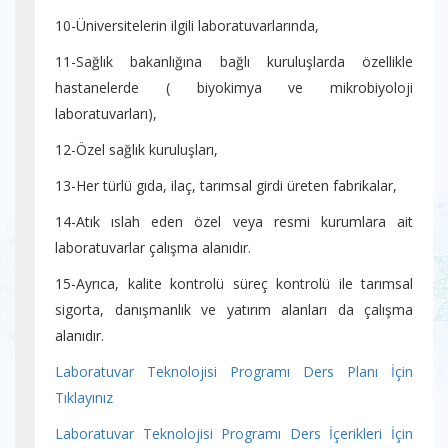
10-Üniversitelerin ilgili laboratuvarlarında,
11-Sağlık bakanlığına bağlı kuruluşlarda özellikle
hastanelerde ( biyokimya ve mikrobiyoloji
laboratuvarları),
12-Özel sağlık kuruluşları,
13-Her türlü gıda, ilaç, tarımsal girdi üreten fabrikalar,
14-Atık ıslah eden özel veya resmi kurumlara ait
laboratuvarlar çalışma alanıdır.
15-Ayrıca, kalite kontrolü süreç kontrolü ile tarımsal
sigorta, danışmanlık ve yatırım alanları da çalışma
alanıdır.
Laboratuvar Teknolojisi Programı Ders Planı İçin
Tıklayınız
Laboratuvar Teknolojisi Programı Ders İçerikleri İçin