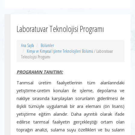
Laboratuvar Teknolojisi Programı
Ana Sayfa
Bölümler
Kimya ve Kimyasal İşleme Teknolojileri Bölümü
/ Laboratuvar
Teknolojisi Programı
PROGRAMIN TANITIMI:
Tarımsal üretim faaliyetlerinin tüm alanlarındaki
yetiştirme-üretim konuları ile işleme, depolama ve
nakliye sırasında karşılaşılan sorunların giderilmesi ile
ilişkili tümüyle uygulamalı bir ara elemanı (ön lisans)
yetiştirme eğitim alanıdır. Daha ayrıntılı olarak ifade
edilirse tarımsal faaliyetin gerçekleştiği ortam olan
toprağın analizi, sulama suyu özellikleri ve bu suların