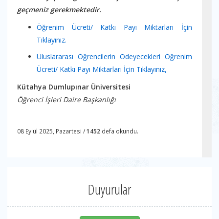
geçmeniz gerekmektedir.
Öğrenim Ücreti/ Katkı Payı Miktarları İçin
Tıklayınız.
Uluslararası Öğrencilerin Ödeyecekleri Öğrenim
Ücreti/ Katkı Payı Miktarları İçin Tıklayınız
.
Kütahya Dumlupınar Üniversitesi
Öğrenci İşleri Daire Başkanlığı
08 Eylül 2025, Pazartesi /
1452
defa okundu.
Duyurular