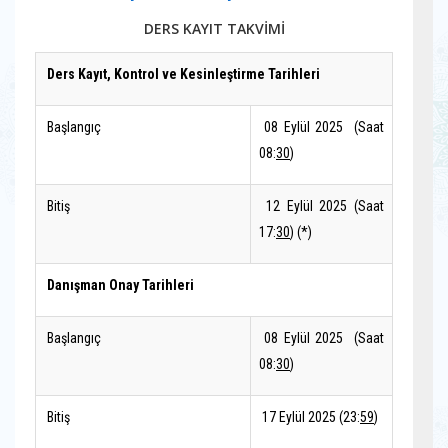
DERS KAYIT TAKVİMİ
Ders Kayıt, Kontrol ve Kesinleştirme Tarihleri
Başlangıç
08 Eylül 2025 (Saat
08:
30
)
Bitiş
12 Eylül 2025 (Saat
17:
30
) (*)
Danışman Onay Tarihleri
Başlangıç
08 Eylül 2025 (Saat
08:
30
)
Bitiş
17 Eylül 2025 (23:
59
)