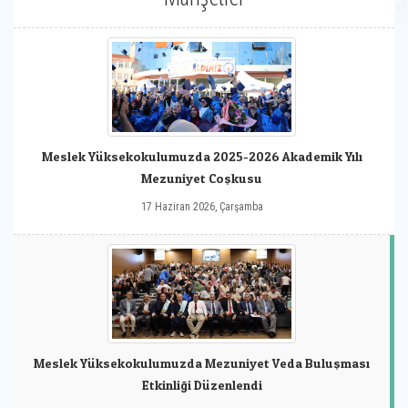
Meslek Yüksekokulumuzda 2025-2026 Akademik Yılı
Mezuniyet Coşkusu
17 Haziran 2026, Çarşamba
Meslek Yüksekokulumuzda Mezuniyet Veda Buluşması
Etkinliği Düzenlendi