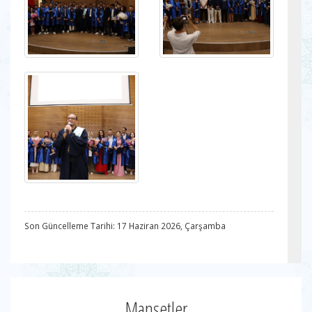
Son Güncelleme Tarihi: 17 Haziran 2026, Çarşamba
Manşetler