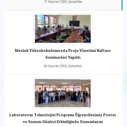
17 Haziran 2026, Çarşamba
Meslek Yüksekokulumuzda Proje Yönetimi Haftası
Seminerleri Yapıldı
06 Haziran 2026, Cumartesi
Laboratuvar Teknolojisi Programı Öğrencilerimiz Poster
ve Sunum Günleri Etkinliğinde Sunumlarını