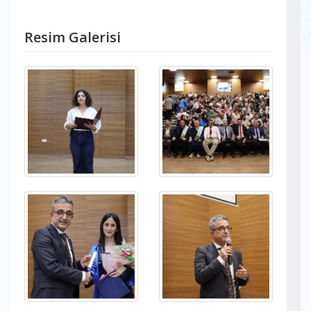
Resim Galerisi