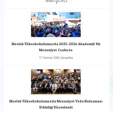
Meslek Yüksekokulumuzda 2025-2026 Akademik Yılı
Mezuniyet Coşkusu
17 Haziran 2026, Çarşamba
Meslek Yüksekokulumuzda Mezuniyet Veda Buluşması
Etkinliği Düzenlendi