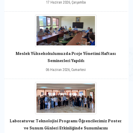
17 Haziran 2026, Çarşamba
Meslek Yüksekokulumuzda Proje Yönetimi Haftası
Seminerleri Yapıldı
06 Haziran 2026, Cumartesi
Laboratuvar Teknolojisi Programı Öğrencilerimiz Poster
ve Sunum Günleri Etkinliğinde Sunumlarını