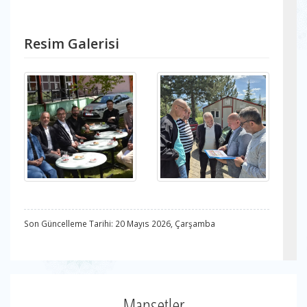
Resim Galerisi
Son Güncelleme Tarihi: 20 Mayıs 2026, Çarşamba
Manşetler