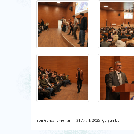
Son Güncelleme Tarihi: 31 Aralık 2025, Çarşamba