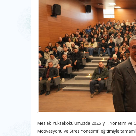
Meslek Yüksekokulumuzda 2025 yılı, Yönetim ve O
Motivasyonu ve Stres Yönetimi” eğitimiyle tamaml