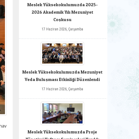
Meslek Yüksekokulumuzda 2025-
2026 Akademik Yılı Mezuniyet
Coşkusu
17 Haziran 2026, Çarşamba
Meslek Yüksekokulumuzda Mezuniyet
Veda Buluşması Etkinliği Düzenlendi
17 Haziran 2026, Çarşamba
ınav
Meslek Yüksekokulumuzda Proje