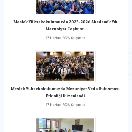
Meslek Yüksekokulumuzda 2025-2026 Akademik Yılı
Mezuniyet Coşkusu
17 Haziran 2026, Çarşamba
Meslek Yüksekokulumuzda Mezuniyet Veda Buluşması
Etkinliği Düzenlendi
17 Haziran 2026, Çarşamba