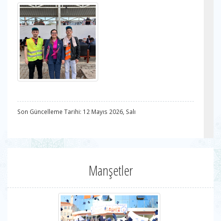
Son Güncelleme Tarihi: 12 Mayıs 2026, Salı
Manşetler