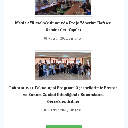
Meslek Yüksekokulumuzda Proje Yönetimi Haftası
Seminerleri Yapıldı
06 Haziran 2026, Cumartesi
Laboratuvar Teknolojisi Programı Öğrencilerimiz Poster
ve Sunum Günleri Etkinliğinde Sunumlarını
Gerçekleştirdiler
06 Haziran 2026, Cumartesi