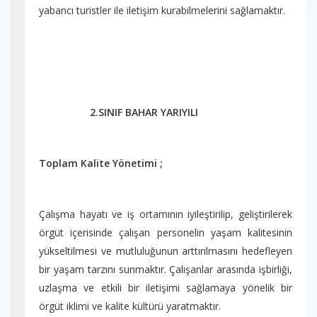
yabancı turistler ile iletişim kurabilmelerini sağlamaktır.
2.SINIF BAHAR YARIYILI
Toplam Kalite Yönetimi ;
Çalışma hayatı ve iş ortamının iyileştirilip, geliştirilerek
örgüt içerisinde çalışan personelin yaşam kalitesinin
yükseltilmesi ve mutluluğunun arttırılmasını hedefleyen
bir yaşam tarzını sunmaktır. Çalışanlar arasında işbirliği,
uzlaşma ve etkili bir iletişimi sağlamaya yönelik bir
örgüt iklimi ve kalite kültürü yaratmaktır.