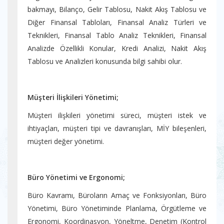
bakmayı, Bilanço, Gelir Tablosu, Nakit Akış Tablosu ve
Diğer Finansal Tabloları, Finansal Analiz Türleri ve
Teknikleri, Finansal Tablo Analiz Teknikleri, Finansal
Analizde Özellikli Konular, Kredi Analizi, Nakit Akış
Tablosu ve Analizleri konusunda bilgi sahibi olur.
Müşteri İlişkileri Yönetimi;
Müşteri ilişkileri yönetimi süreci, müşteri istek ve
ihtiyaçları, müşteri tipi ve davranışları, MİY bileşenleri,
müşteri değer yönetimi.
Büro Yönetimi ve Ergonomi;
Büro Kavramı, Büroların Amaç ve Fonksiyonları, Büro
Yönetimi, Büro Yönetiminde Planlama, Örgütleme ve
Ergonomi, Koordinasyon, Yöneltme, Denetim (Kontrol