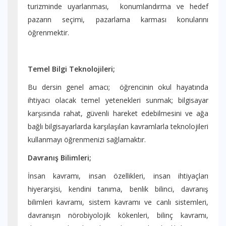
turizminde uyarlanması, konumlandırma ve hedef
pazarın seçimi, pazarlama karması konularını
öğrenmektir.
Temel Bilgi Teknolojileri;
Bu dersin genel amacı; öğrencinin okul hayatında
ihtiyacı olacak temel yetenekleri sunmak; bilgisayar
karşısında rahat, güvenli hareket edebilmesini ve ağa
bağlı bilgisayarlarda karşılaşılan kavramlarla teknolojileri
kullanmayı öğrenmenizi sağlamaktır.
Davranış Bilimleri;
İnsan kavramı, insan özellikleri, insan ihtiyaçları
hiyerarşisi, kendini tanıma, benlik bilinci, davranış
bilimleri kavramı, sistem kavramı ve canlı sistemleri,
davranışın nörobiyolojik kökenleri, bilinç kavramı,