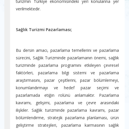
turizmin Türkiye ekonomisindeki yeri konularına yer
verilmektedir.
Sağlık Turizmi Pazarlaması;
Bu dersin amacı, pazarlama temellerini ve pazarlama
sürecini, Sağlık Turizminde pazarlamanın önemi, sağlık
turizminde pazarlama programını etkileyen çevresel
faktörleri, pazarlama bilgi sistemi ve pazarlama
araştırmasını, pazar çeşitlerini, pazar bölümlemeyi,
konumlandırmayı ve hedef pazar seçimi ve
pazarlamada etiğin rolünü anlamaktır. Pazarlama
kavramı, gelişimi, pazarlama ve çevre arasındaki
ilişkiler. Sağlık turizminde pazarlama kavramı, pazar
bölümlendirme, stratejik pazarlama planlaması, ürün
geliştirme stratejileri, pazarlama karmasının sağlık