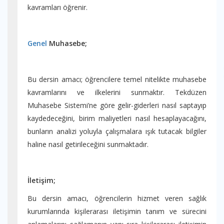
kavramları öğrenir.
Genel
Muhasebe;
Bu dersin amacı; öğrencilere temel nitelikte muhasebe
kavramlarını ve ilkelerini sunmaktır. Tekdüzen
Muhasebe Sistemi’ne göre gelir-giderleri nasıl saptayıp
kaydedeceğini, birim maliyetleri nasıl hesaplayacağını,
bunların analizi yoluyla çalışmalara ışık tutacak bilgiler
haline nasıl getirileceğini sunmaktadır.
İletişim;
Bu dersin amacı, öğrencilerin hizmet veren sağlık
kurumlarında kişilerarası iletişimin tanım ve sürecini