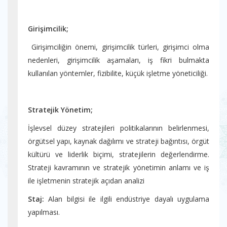
Girişimcilik;
Girişimciliğin önemi, girişimcilik türleri, girişimci olma
nedenleri, girişimcilik aşamaları, iş fikri bulmakta
kullanılan yöntemler, fizibilite, küçük işletme yöneticiliği.
Stratejik Yönetim;
İşlevsel düzey stratejileri politikalarının belirlenmesi,
örgütsel yapı, kaynak dağılımı ve strateji bağıntısı, örgüt
kültürü ve liderlik biçimi, stratejilerin değerlendirme.
Strateji kavramının ve stratejik yönetimin anlamı ve iş
ile işletmenin stratejik açıdan analizi
Staj:
Alan bilgisi ile ilgili endüstriye dayalı uygulama
yapılması.