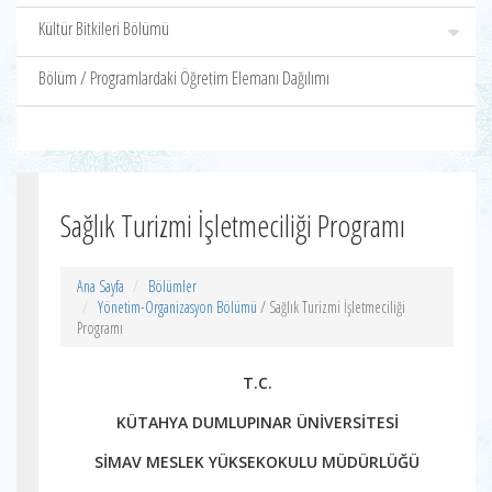
Kültür Bitkileri Bölümü
Bölüm / Programlardaki Öğretim Elemanı Dağılımı
Sağlık Turizmi İşletmeciliği Programı
Ana Sayfa
Bölümler
Yönetim-Organizasyon Bölümü
/ Sağlık Turizmi İşletmeciliği
Programı
T.C.
KÜTAHYA DUMLUPINAR ÜNİVERSİTESİ
SİMAV MESLEK YÜKSEKOKULU MÜDÜRLÜĞÜ