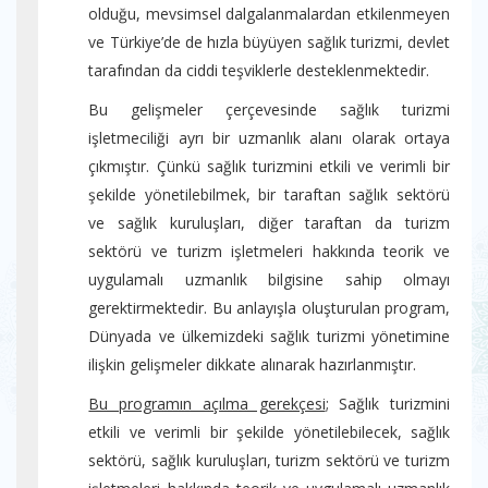
olduğu, mevsimsel dalgalanmalardan etkilenmeyen
ve Türkiye’de de hızla büyüyen sağlık turizmi, devlet
tarafından da ciddi teşviklerle desteklenmektedir.
Bu gelişmeler çerçevesinde sağlık turizmi
işletmeciliği ayrı bir uzmanlık alanı olarak ortaya
çıkmıştır. Çünkü sağlık turizmini etkili ve verimli bir
şekilde yönetilebilmek, bir taraftan sağlık sektörü
ve sağlık kuruluşları, diğer taraftan da turizm
sektörü ve turizm işletmeleri hakkında teorik ve
uygulamalı uzmanlık bilgisine sahip olmayı
gerektirmektedir. Bu anlayışla oluşturulan program,
Dünyada ve ülkemizdeki sağlık turizmi yönetimine
ilişkin gelişmeler dikkate alınarak hazırlanmıştır.
Bu programın açılma gerekçesi
; Sağlık turizmini
etkili ve verimli bir şekilde yönetilebilecek, sağlık
sektörü, sağlık kuruluşları, turizm sektörü ve turizm