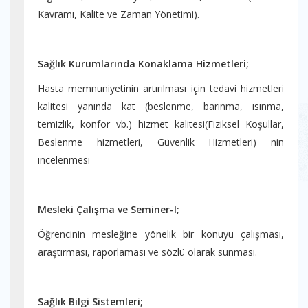
Kavramı, Kalite ve Zaman Yönetimi).
Sağlık Kurumlarında Konaklama Hizmetleri;
Hasta memnuniyetinin artırılması için tedavi hizmetleri
kalitesi yanında kat (beslenme, barınma, ısınma,
temizlik, konfor vb.) hizmet kalitesi(Fiziksel Koşullar,
Beslenme hizmetleri, Güvenlik Hizmetleri) nin
incelenmesi
Mesleki Çalışma ve Seminer-I;
Öğrencinin mesleğine yönelik bir konuyu çalışması,
araştırması, raporlaması ve sözlü olarak sunması.
Sağlık Bilgi Sistemleri;