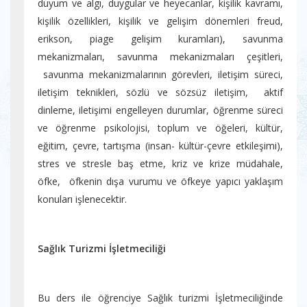
duyum ve algı, duygular ve heyecanlar, kişilik kavramı,
kişilik özellikleri, kişilik ve gelişim dönemleri freud,
erikson, piage gelişim kuramları), savunma
mekanizmaları, savunma mekanizmaları çeşitleri,
savunma mekanizmalarının görevleri, iletişim süreci,
iletişim teknikleri, sözlü ve sözsüz iletişim, aktif
dinleme, iletişimi engelleyen durumlar, öğrenme süreci
ve öğrenme psikolojisi, toplum ve öğeleri, kültür,
eğitim, çevre, tartışma (insan- kültür-çevre etkileşimi),
stres ve stresle baş etme, kriz ve krize müdahale,
öfke, öfkenin dışa vurumu ve öfkeye yapıcı yaklaşım
konuları işlenecektir.
Sağlık Turizmi İşletmeciliği
Bu ders ile öğrenciye Sağlık turizmi İşletmeciliğinde