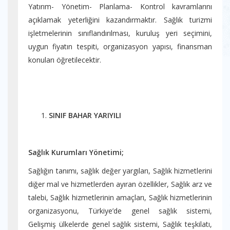
Yatırım- Yönetim- Planlama- Kontrol kavramlarını
açıklamak yeterliğini kazandırmaktır. Sağlık turizmi
işletmelerinin sınıflandırılması, kuruluş yeri seçimini,
uygun fiyatın tespiti, organizasyon yapısı, finansman
konuları öğretilecektir.
SINIF BAHAR YARIYILI
Sağlık Kurumları Yönetimi;
Sağlığın tanımı, sağlık değer yargıları, Sağlık hizmetlerini
diğer mal ve hizmetlerden ayıran özellikler, Sağlık arz ve
talebi, Sağlık hizmetlerinin amaçları, Sağlık hizmetlerinin
organizasyonu, Türkiye’de genel sağlık sistemi,
Gelişmiş ülkelerde genel sağlık sistemi, Sağlık teşkilatı,