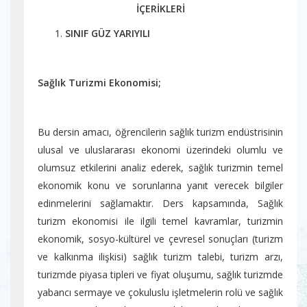
İÇERİKLERİ
SINIF GÜZ YARIYILI
Sağlık Turizmi Ekonomisi;
Bu dersin amacı, öğrencilerin sağlık turizm endüstrisinin
ulusal ve uluslararası ekonomi üzerindeki olumlu ve
olumsuz etkilerini analiz ederek, sağlık turizmin temel
ekonomik konu ve sorunlarına yanıt verecek bilgiler
edinmelerini sağlamaktır. Ders kapsamında, Sağlık
turizm ekonomisi ile ilgili temel kavramlar, turizmin
ekonomik, sosyo-kültürel ve çevresel sonuçları (turizm
ve kalkınma ilişkisi) sağlık turizm talebi, turizm arzı,
turizmde piyasa tipleri ve fiyat oluşumu, sağlık turizmde
yabancı sermaye ve çokuluslu işletmelerin rolü ve sağlık