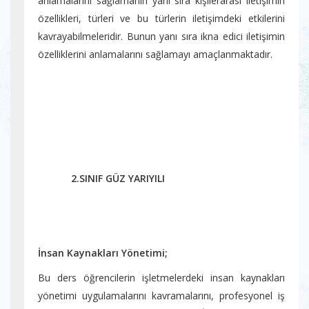
anlamalarını sağlamanın yanı sıra kişilerarası iletişimin
özellikleri, türleri ve bu türlerin iletişimdeki etkilerini
kavrayabilmeleridir. Bunun yanı sıra ikna edici iletişimin
özelliklerini anlamalarını sağlamayı amaçlanmaktadır.
2.SINIF GÜZ YARIYILI
İnsan Kaynakları Yönetimi;
Bu ders öğrencilerin işletmelerdeki insan kaynakları
yönetimi uygulamalarını kavramalarını, profesyonel iş