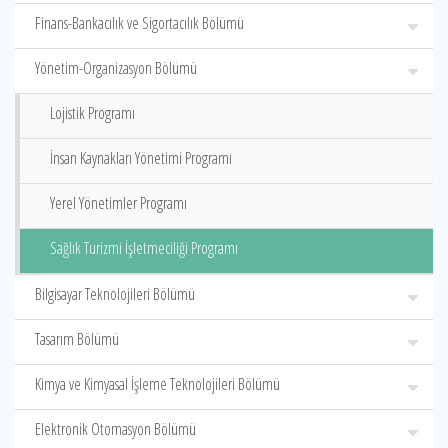
Finans-Bankacılık ve Sigortacılık Bölümü
Yönetim-Organizasyon Bölümü
Lojistik Programı
İnsan Kaynakları Yönetimi Programı
Yerel Yönetimler Programı
Sağlık Turizmi İşletmeciliği Programı
Bilgisayar Teknolojileri Bölümü
Tasarım Bölümü
Kimya ve Kimyasal İşleme Teknolojileri Bölümü
Elektronik Otomasyon Bölümü