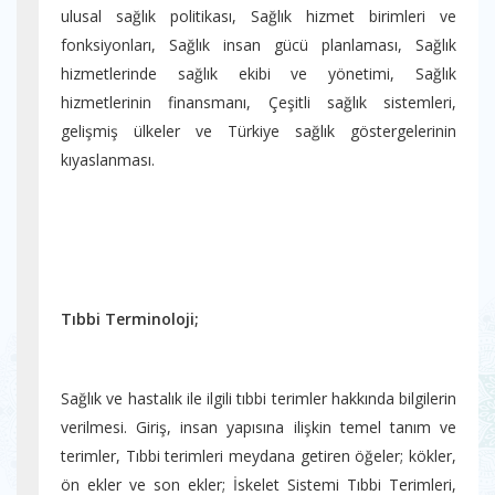
ulusal sağlık politikası, Sağlık hizmet birimleri ve
fonksiyonları, Sağlık insan gücü planlaması, Sağlık
hizmetlerinde sağlık ekibi ve yönetimi, Sağlık
hizmetlerinin finansmanı, Çeşitli sağlık sistemleri,
gelişmiş ülkeler ve Türkiye sağlık göstergelerinin
kıyaslanması.
Tıbbi Terminoloji;
Sağlık ve hastalık ile ilgili tıbbi terimler hakkında bilgilerin
verilmesi. Giriş, insan yapısına ilişkin temel tanım ve
terimler, Tıbbi terimleri meydana getiren öğeler; kökler,
ön ekler ve son ekler; İskelet Sistemi Tıbbi Terimleri,