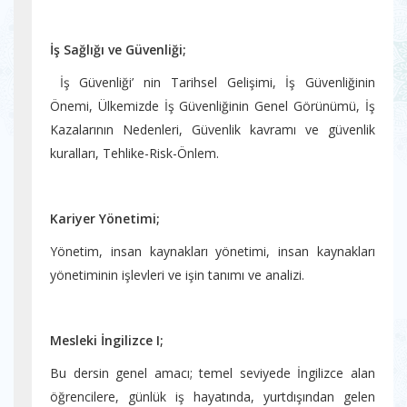
İş Sağlığı ve Güvenliği;
İş Güvenliği’ nin Tarihsel Gelişimi, İş Güvenliğinin
Önemi, Ülkemizde İş Güvenliğinin Genel Görünümü, İş
Kazalarının Nedenleri, Güvenlik kavramı ve güvenlik
kuralları, Tehlike-Risk-Önlem.
Kariyer Yönetimi;
Yönetim, insan kaynakları yönetimi, insan kaynakları
yönetiminin işlevleri ve işin tanımı ve analizi.
Mesleki İngilizce I;
Bu dersin genel amacı; temel seviyede İngilizce alan
öğrencilere, günlük iş hayatında, yurtdışından gelen