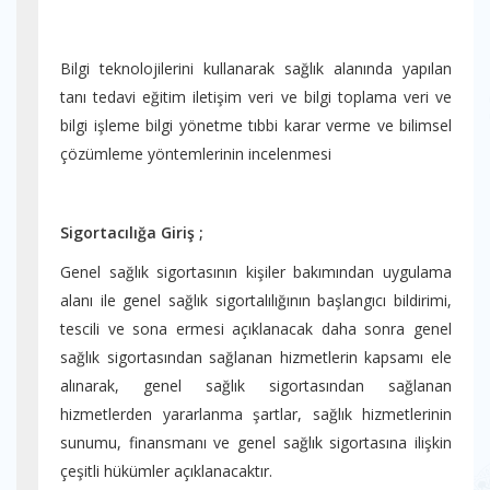
Bilgi teknolojilerini kullanarak sağlık alanında yapılan
tanı tedavi eğitim iletişim veri ve bilgi toplama veri ve
bilgi işleme bilgi yönetme tıbbi karar verme ve bilimsel
çözümleme yöntemlerinin incelenmesi
Sigortacılığa Giriş ;
Genel sağlık sigortasının kişiler bakımından uygulama
alanı ile genel sağlık sigortalılığının başlangıcı bildirimi,
tescili ve sona ermesi açıklanacak daha sonra genel
sağlık sigortasından sağlanan hizmetlerin kapsamı ele
alınarak, genel sağlık sigortasından sağlanan
hizmetlerden yararlanma şartlar, sağlık hizmetlerinin
sunumu, finansmanı ve genel sağlık sigortasına ilişkin
çeşitli hükümler açıklanacaktır.