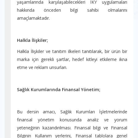
yaşamlarında karşılaşabilecekleri İKY uygulamaları
hakkında önceden bilgi sahibi olmalarını
amaçlamaktadır.
Halkla İlişkiler;
Halkla İlişkiler ve tanıtım ilkeleri tanıtılarak, bir ürün bir
marka için gerekli şartlar, hedef kitleyi etkileme ikna
etme ve reklam unsurları.
Sağlık Kurumlarında Finansal Yönetim;
Bu dersin amacı, Sağlık Kurumları İşletmelerinde
finansal yönetim konusunda analiz ve yorum
yeteneğinin kazandırılması. Finansal bilgi ve Finansal
Bilginin Kullanım yerlerini, Finansal tablolara genel