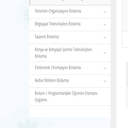
Yönetim-Organizasyon Bölümü
Bilgisayar Teknolojileri Bölümü
Tasarım Bölümü
Kimya ve Kimyasal İşleme Teknolojileri
Bölümü
Elektronik Otomasyon Bölümü
Kültür Bitkileri Bölümü
Bölüm / Programlardaki Öğretim Elemanı
Dağılımı