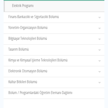
Elektrik Programı
Finans-Bankacılık ve Sigortacılık Bölümü
Yönetim-Organizasyon Bölümü
Bilgisayar Teknolojileri Bölümü
Tasarım Bölümü
Kimya ve Kimyasal İşleme Teknolojileri Bölümü
Elektronik Otomasyon Bölümü
Kültür Bitkileri Bölümü
Bölüm / Programlardaki Öğretim Elemanı Dağılımı