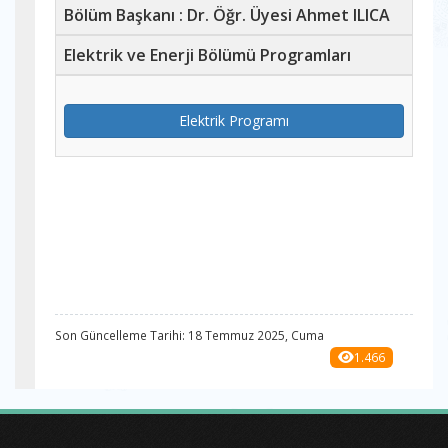
Bölüm Başkanı : Dr. Öğr. Üyesi Ahmet ILICA
Elektrik ve Enerji Bölümü Programları
Elektrik Programı
Son Güncelleme Tarihi: 18 Temmuz 2025, Cuma
1.466