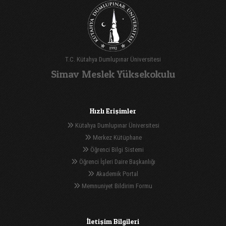
T.C. Kütahya Dumlupınar Üniversitesi
Simav Meslek Yüksekokulu
Hızlı Erişimler
Kütahya Dumlupınar Üniversitesi
Merkez Kütüphane
Öğrenci Bilgi Sistemi
Öğrenci İşleri Daire Başkanlığı
Akademik Portal
Memnuniyet Bildirim Formu
İletişim Bilgileri