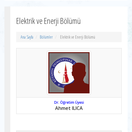
Elektrik ve Enerji Bölümü
Ana Sayfa
Bölümler
Elektrik ve Enerji Bölümü
Dr. Öğretim Üyesi
Ahmet ILICA