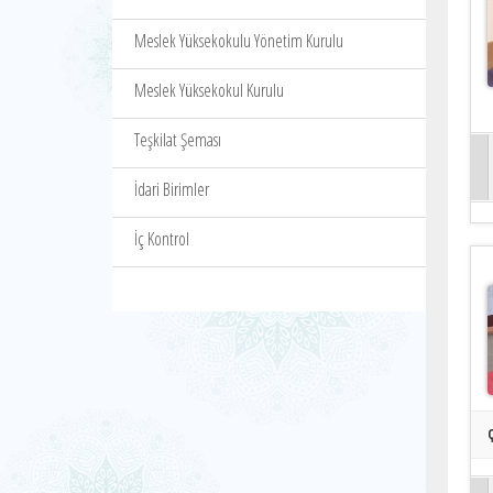
Meslek Yüksekokulu Yönetim Kurulu
Meslek Yüksekokul Kurulu
Teşkilat Şeması
İdari Birimler
İç Kontrol