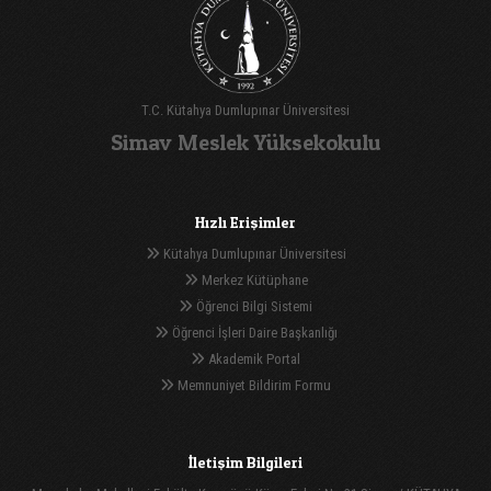
T.C. Kütahya Dumlupınar Üniversitesi
Simav Meslek Yüksekokulu
Hızlı Erişimler
Kütahya Dumlupınar Üniversitesi
Merkez Kütüphane
Öğrenci Bilgi Sistemi
Öğrenci İşleri Daire Başkanlığı
Akademik Portal
Memnuniyet Bildirim Formu
İletişim Bilgileri