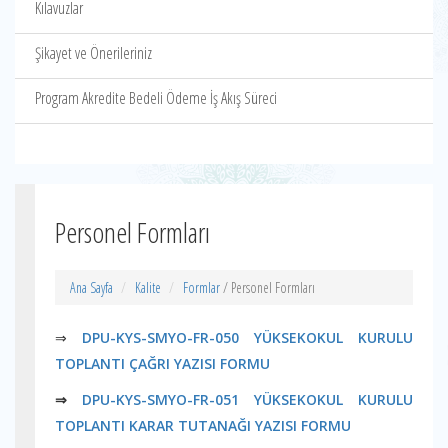
Kılavuzlar
Şikayet ve Önerileriniz
Program Akredite Bedeli Ödeme İş Akış Süreci
Personel Formları
Ana Sayfa
Kalite
Formlar
/ Personel Formları
⇒
DPU-KYS-SMYO-FR-050 YÜKSEKOKUL KURULU
TOPLANTI ÇAĞRI YAZISI FORMU
⇒
DPU-KYS-SMYO-FR-051 YÜKSEKOKUL KURULU
TOPLANTI KARAR TUTANAĞI YAZISI FORMU