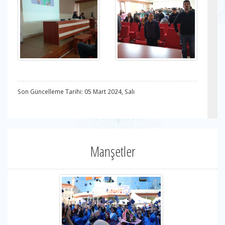
Son Güncelleme Tarihi: 05 Mart 2024, Salı
Manşetler