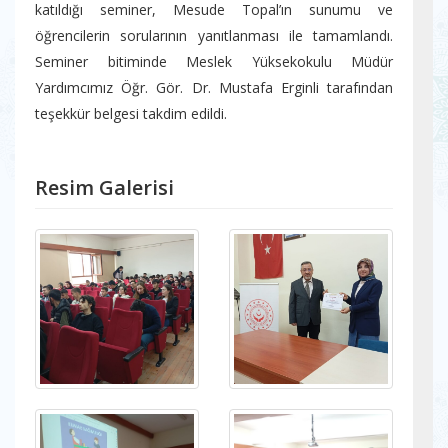
katıldığı seminer, Mesude Topal’ın sunumu ve
öğrencilerin sorularının yanıtlanması ile tamamlandı.
Seminer bitiminde Meslek Yüksekokulu Müdür
Yardımcımız Öğr. Gör. Dr. Mustafa Erginli tarafından
teşekkür belgesi takdim edildi.
Resim Galerisi