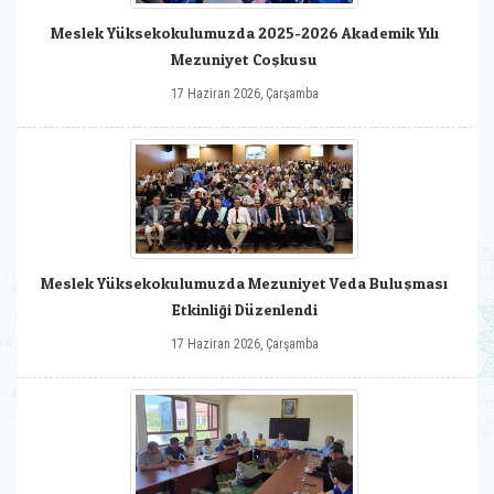
Meslek Yüksekokulumuzda 2025-2026 Akademik Yılı
Mezuniyet Coşkusu
17 Haziran 2026, Çarşamba
Meslek Yüksekokulumuzda Mezuniyet Veda Buluşması
Etkinliği Düzenlendi
17 Haziran 2026, Çarşamba