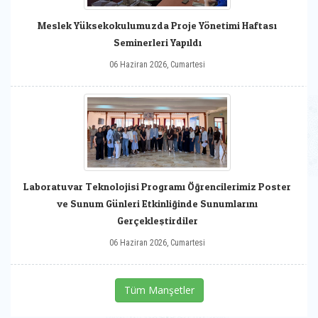
Meslek Yüksekokulumuzda Proje Yönetimi Haftası
Seminerleri Yapıldı
06 Haziran 2026, Cumartesi
Laboratuvar Teknolojisi Programı Öğrencilerimiz Poster
ve Sunum Günleri Etkinliğinde Sunumlarını
Gerçekleştirdiler
06 Haziran 2026, Cumartesi
Tüm Manşetler