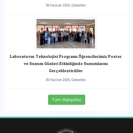
06 Haziran 2026, Cumartesi
Laboratuvar Teknolojisi Programı Öğrencilerimiz Poster
ve Sunum Günleri Etkinliğinde Sunumlarını
Gerçekleştirdiler
06 Haziran 2026, Cumartesi
Tüm Manşetler