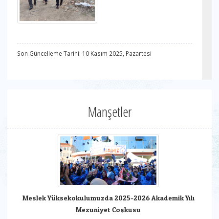
Son Güncelleme Tarihi: 10 Kasım 2025, Pazartesi
Manşetler
Meslek Yüksekokulumuzda 2025-2026 Akademik Yılı
Mezuniyet Coşkusu