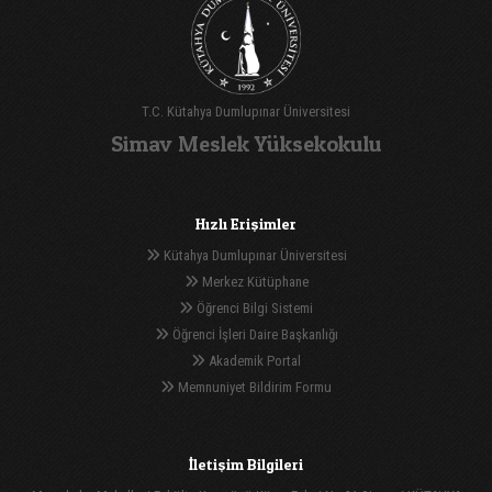
T.C. Kütahya Dumlupınar Üniversitesi
Simav Meslek Yüksekokulu
Hızlı Erişimler
Kütahya Dumlupınar Üniversitesi
Merkez Kütüphane
Öğrenci Bilgi Sistemi
Öğrenci İşleri Daire Başkanlığı
Akademik Portal
Memnuniyet Bildirim Formu
İletişim Bilgileri