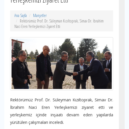
Ana Sayfa
Manşetler
Rektörümüz Prof. Dr. Süleyman Kızıltoprak, Simav Dr. İbrahim
Naci Eren Yerleşkemizi Ziyaret Etti
Rektörümüz Prof. Dr. Süleyman Kızıltoprak, Simav Dr.
İbrahim Naci Eren Yerleşkemizi ziyaret etti ve
yerleşkemiz içinde inşaatı devam eden yapılarda
yürütülen çalışmaları inceledi.