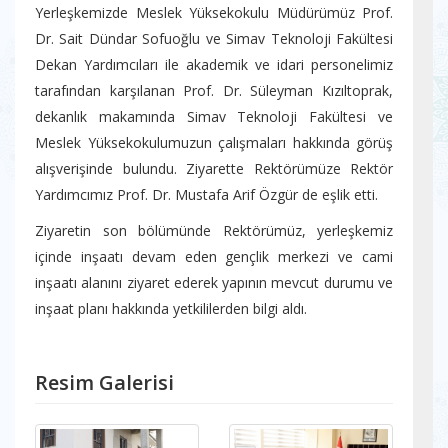
Yerleşkemizde Meslek Yüksekokulu Müdürümüz Prof.
Dr. Sait Dündar Sofuoğlu ve Simav Teknoloji Fakültesi
Dekan Yardımcıları ile akademik ve idari personelimiz
tarafından karşılanan Prof. Dr. Süleyman Kızıltoprak,
dekanlık makamında Simav Teknoloji Fakültesi ve
Meslek Yüksekokulumuzun çalışmaları hakkında görüş
alışverişinde bulundu. Ziyarette Rektörümüze Rektör
Yardımcımız Prof. Dr. Mustafa Arif Özgür de eşlik etti.
Ziyaretin son bölümünde Rektörümüz, yerleşkemiz
içinde inşaatı devam eden gençlik merkezi ve cami
inşaatı alanını ziyaret ederek yapının mevcut durumu ve
inşaat planı hakkında yetkililerden bilgi aldı.
Resim Galerisi