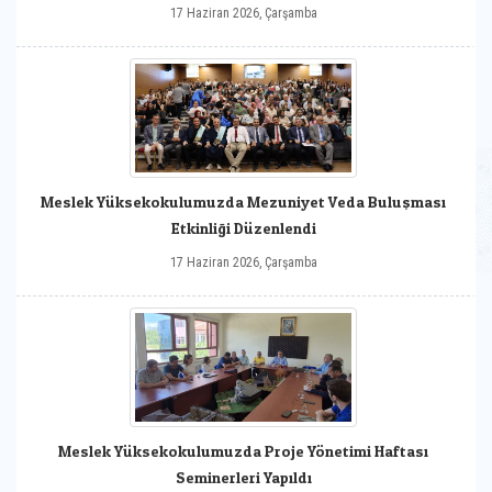
17 Haziran 2026, Çarşamba
Meslek Yüksekokulumuzda Mezuniyet Veda Buluşması
Etkinliği Düzenlendi
17 Haziran 2026, Çarşamba
Meslek Yüksekokulumuzda Proje Yönetimi Haftası
Seminerleri Yapıldı