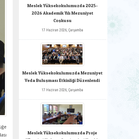
Meslek Yüksekokulumuzda 2025-
2026 Akademik Yılı Mezuniyet
Coşkusu
17 Haziran 2026, Çarşamba
Meslek Yüksekokulumuzda Mezuniyet
Veda Buluşması Etkinliği Düzenlendi
17 Haziran 2026, Çarşamba
lüğe
Meslek Yüksekokulumuzda Proje
dası