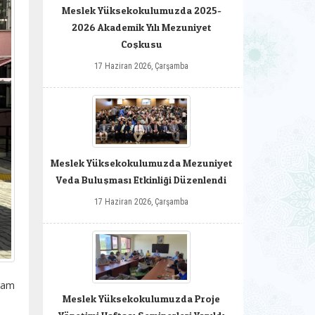
Meslek Yüksekokulumuzda 2025-
2026 Akademik Yılı Mezuniyet
Coşkusu
17 Haziran 2026, Çarşamba
Meslek Yüksekokulumuzda Mezuniyet
Veda Buluşması Etkinliği Düzenlendi
17 Haziran 2026, Çarşamba
gram
Meslek Yüksekokulumuzda Proje