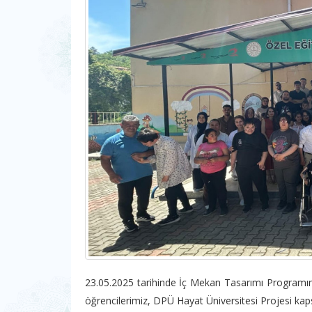
23.05.2025 tarihinde İç Mekan Tasarımı Programın
öğrencilerimiz, DPÜ Hayat Üniversitesi Projesi ka