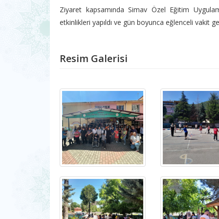
Ziyaret kapsamında Simav Özel Eğitim Uygulam
etkinlikleri yapıldı ve gün boyunca eğlenceli vakit g
Resim Galerisi