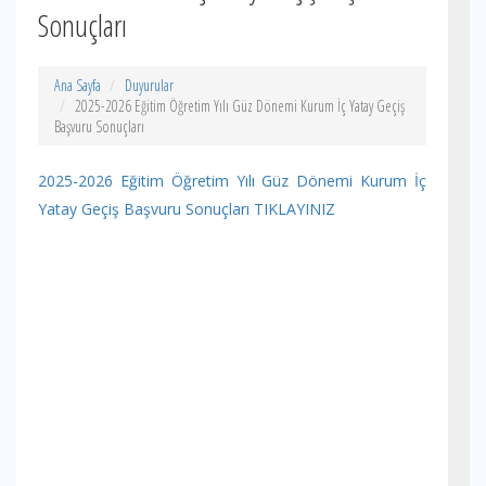
Sonuçları
Ana Sayfa
Duyurular
2025-2026 Eğitim Öğretim Yılı Güz Dönemi Kurum İç Yatay Geçiş
Başvuru Sonuçları
2025-2026 Eğitim Öğretim Yılı Güz Dönemi Kurum İç
Yatay Geçiş Başvuru Sonuçları TIKLAYINIZ